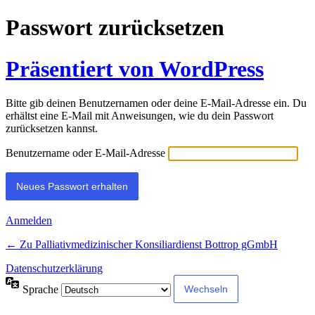
Passwort zurücksetzen
Präsentiert von WordPress
Bitte gib deinen Benutzernamen oder deine E-Mail-Adresse ein. Du
erhältst eine E-Mail mit Anweisungen, wie du dein Passwort
zurücksetzen kannst.
Benutzername oder E-Mail-Adresse
Anmelden
← Zu Palliativmedizinischer Konsiliardienst Bottrop gGmbH
Datenschutzerklärung
Sprache